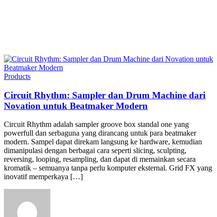
Products
Circuit Rhythm: Sampler dan Drum Machine dari
Novation untuk Beatmaker Modern
Circuit Rhythm adalah sampler groove box standal one yang
powerfull dan serbaguna yang dirancang untuk para beatmaker
modern. Sampel dapat direkam langsung ke hardware, kemudian
dimanipulasi dengan berbagai cara seperti slicing, sculpting,
reversing, looping, resampling, dan dapat di memainkan secara
kromatik – semuanya tanpa perlu komputer eksternal. Grid FX yang
inovatif memperkaya […]