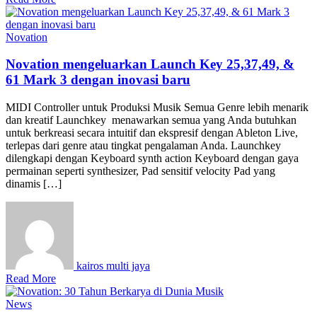
Novation
Novation mengeluarkan Launch Key 25,37,49, &
61 Mark 3 dengan inovasi baru
MIDI Controller untuk Produksi Musik Semua Genre lebih menarik
dan kreatif Launchkey menawarkan semua yang Anda butuhkan
untuk berkreasi secara intuitif dan ekspresif dengan Ableton Live,
terlepas dari genre atau tingkat pengalaman Anda. Launchkey
dilengkapi dengan Keyboard synth action Keyboard dengan gaya
permainan seperti synthesizer, Pad sensitif velocity Pad yang
dinamis […]
kairos multi jaya
Read More
News