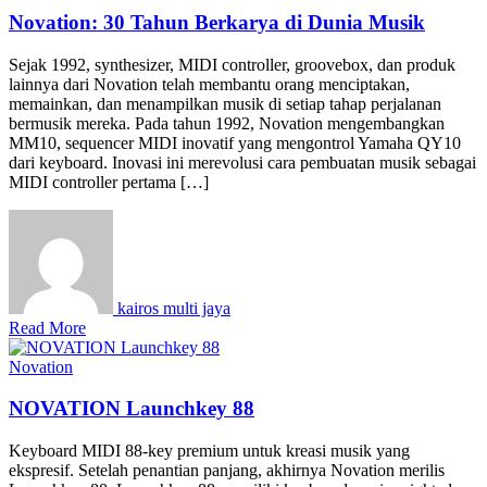
Novation: 30 Tahun Berkarya di Dunia Musik
Sejak 1992, synthesizer, MIDI controller, groovebox, dan produk
lainnya dari Novation telah membantu orang menciptakan,
memainkan, dan menampilkan musik di setiap tahap perjalanan
bermusik mereka. Pada tahun 1992, Novation mengembangkan
MM10, sequencer MIDI inovatif yang mengontrol Yamaha QY10
dari keyboard. Inovasi ini merevolusi cara pembuatan musik sebagai
MIDI controller pertama […]
kairos multi jaya
Read More
Novation
NOVATION Launchkey 88
Keyboard MIDI 88-key premium untuk kreasi musik yang
ekspresif. Setelah penantian panjang, akhirnya Novation merilis