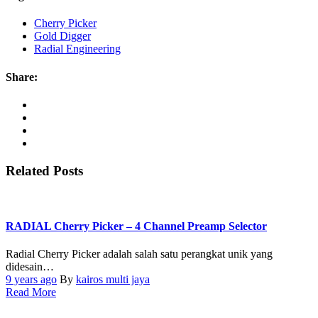
Cherry Picker
Gold Digger
Radial Engineering
Share:
Related Posts
RADIAL Cherry Picker – 4 Channel Preamp Selector
Radial Cherry Picker adalah salah satu perangkat unik yang
didesain…
9 years ago
By
kairos multi jaya
Read More