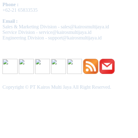
Phone :
+62-21 65833535
Email :
Sales & Marketing Division - sales@kairosmultijaya.id
Service Division - service@kairosmultijaya.id
Engineering Division - support@kairosmultijaya.id
Follow Us
Copryright © PT Kairos Multi Jaya All Right Reserved.