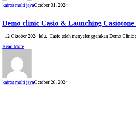
kairos multi jaya
October 31, 2024
Demo clinic Casio & Launching Casiotone
12 Oktober 2024 lalu, Casio telah menyelenggarakan Demo Clinic se
Read More
kairos multi jaya
October 28, 2024