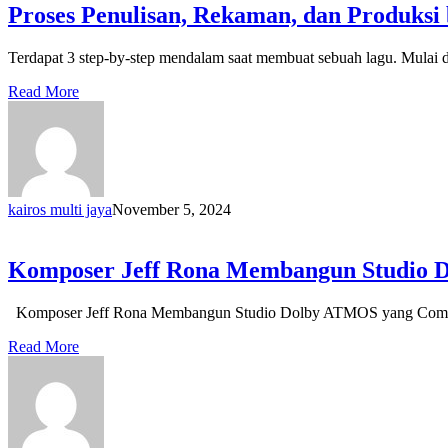
Proses Penulisan, Rekaman, dan Produksi 
Terdapat 3 step-by-step mendalam saat membuat sebuah lagu. Mulai 
Read More
kairos multi jaya
November 5, 2024
Komposer Jeff Rona Membangun Studio 
Komposer Jeff Rona Membangun Studio Dolby ATMOS yang Compact
Read More