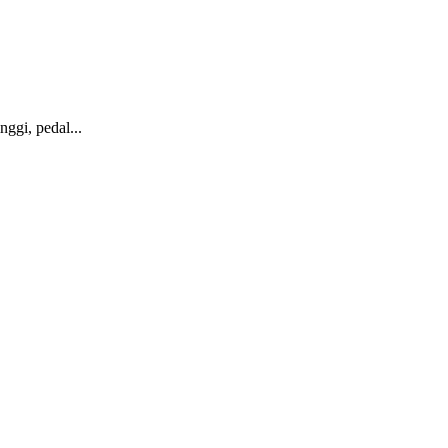
nggi, pedal...